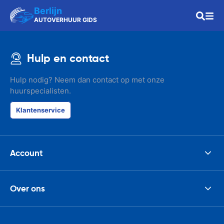
Berlijn
AUTOVERHUUR GIDS
Hulp en contact
Hulp nodig? Neem dan contact op met onze
huurspecialisten.
Klantenservice
Account
Over ons