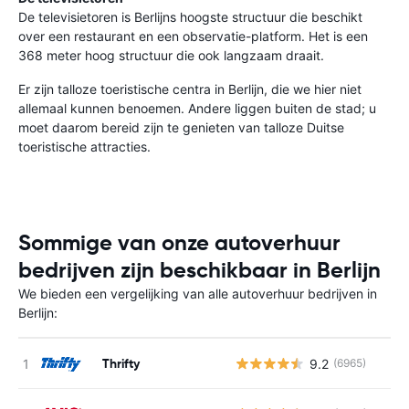
De televisietoren is Berlijns hoogste structuur die beschikt
over een restaurant en een observatie-platform. Het is een
368 meter hoog structuur die ook langzaam draait.
Er zijn talloze toeristische centra in Berlijn, die we hier niet
allemaal kunnen benoemen. Andere liggen buiten de stad; u
moet daarom bereid zijn te genieten van talloze Duitse
toeristische attracties.
Sommige van onze autoverhuur
bedrijven zijn beschikbaar in Berlijn
We bieden een vergelijking van alle autoverhuur bedrijven in
Berlijn:
Thrifty
9.2
(6965)