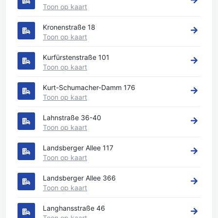
Toon op kaart
Kronenstraße 18
Toon op kaart
Kurfürstenstraße 101
Toon op kaart
Kurt-Schumacher-Damm 176
Toon op kaart
Lahnstraße 36-40
Toon op kaart
Landsberger Allee 117
Toon op kaart
Landsberger Allee 366
Toon op kaart
Langhansstraße 46
Toon op kaart