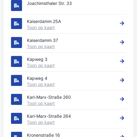
Joachimsthaler Str. 33
Kaiserdamm 25A
Toon op kaart
Kaiserdamm 37
Toon op kaart
Kapweg 3
Toon op kaart
Kapweg 4
Toon op kaart
Karl-Marx-Straße 260
Toon op kaart
Karl-Marx-Straße 264
Toon op kaart
Kronenstraße 16