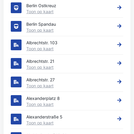
Berlin Ostkreuz
Toon op kaart
Berlin Spandau
Toon op kaart
Albrechtstr. 103
Toon op kaart
Albrechtstr. 21
Toon op kaart
Albrechtstr. 27
Toon op kaart
Alexanderplatz 8
Toon op kaart
Alexanderstraße 5
Toon op kaart