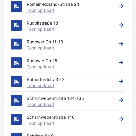
Romain-Rolland-Straße 24
Toon op kaart
Rudolfstraße 18
Toon op kaart
Rudower Ch 11-13
Toon op kaart
Rudower Ch 25
Toon op kaart
Rutherfordstraße 2
Toon op kaart
Scharnweberstraße 134-135
Toon op kaart
Scharnweberstraße 140
Toon op kaart
Schillstraße 9