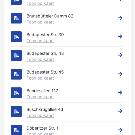
Toon op kaart
Brunsbütteler Damm 82
Toon op kaart
Budapester Str. 39
Toon op kaart
Budapester Str. 43
Toon op kaart
Budapester Str. 45
Toon op kaart
Bundesallee 117
Toon op kaart
Buschkrugallee 43
Toon op kaart
Döberitzer Str. 1
Toon op kaart