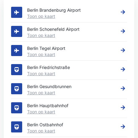
Zie onze belangrijkste autoverhuur locaties in Berlijn
Berlin Brandenburg Airport
Toon op kaart
Berlin Schoenefeld Airport
Toon op kaart
Berlin Tegel Airport
Toon op kaart
Berlin Friedrichstraße
Toon op kaart
Berlin Gesundbrunnen
Toon op kaart
Berlin Hauptbahnhof
Toon op kaart
Berlin Ostbahnhof
Toon op kaart