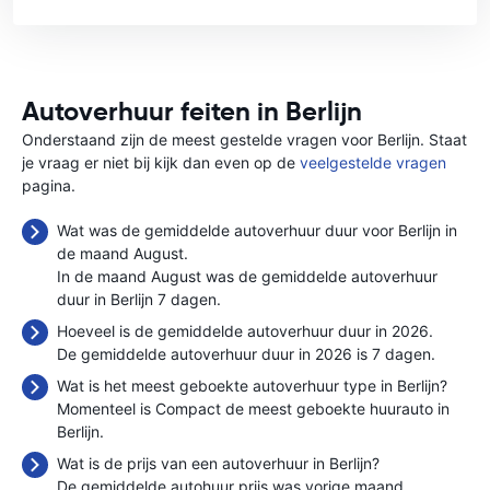
Autoverhuur feiten in Berlijn
Onderstaand zijn de meest gestelde vragen voor Berlijn. Staat
je vraag er niet bij kijk dan even op de
veelgestelde vragen
pagina.
Wat was de gemiddelde autoverhuur duur voor Berlijn in
de maand August.
In de maand August was de gemiddelde autoverhuur
duur in Berlijn 7 dagen.
Hoeveel is de gemiddelde autoverhuur duur in 2026.
De gemiddelde autoverhuur duur in 2026 is 7 dagen.
Wat is het meest geboekte autoverhuur type in Berlijn?
Momenteel is Compact de meest geboekte huurauto in
Berlijn.
Wat is de prijs van een autoverhuur in Berlijn?
De gemiddelde autohuur prijs was vorige maand
.