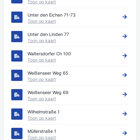
Toon op kaart
Unter den Eichen 71-73
Toon op kaart
Unter den Linden 77
Toon op kaart
Waltersdorfer Ch 100
Toon op kaart
Weißenseer Weg 65
Toon op kaart
Weißenseer Weg 69
Toon op kaart
Wilhelmstraße 1
Toon op kaart
Müllerstraße 1
Toon op kaart