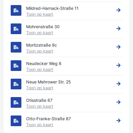
Mildred-Harnack-Straße 11
Toon op kaart
Mohrenstraße 30
Toon op kaart
Moritzstraße 9c
Toon op kaart
Neudecker Weg 6
Toon op kaart
Neue Mehrower Str. 25
Toon op kaart
Otisstraße 67
Toon op kaart
Otto-Franke-Straße 87
Toon op kaart