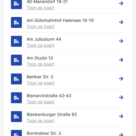
Alt-Mariendorf 19-21
Toon op kaart
Am Güterbahnhof Halensee 18-19
Toon op kaart
Am Juliusturm 44
Toon op kaart
Am Studio 10
Toon op kaart
Berliner Str. 5
Toon op kaart
Bismarckstraße 42-43
Toon op kaart
Blankenburger Straße 85
Toon op kaart
Bornholmer Str. 3