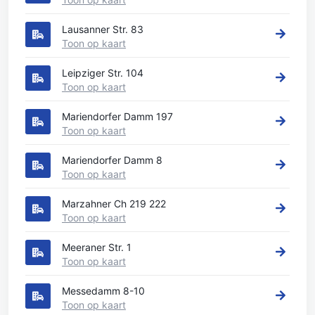
Lausanner Str. 83
Toon op kaart
Leipziger Str. 104
Toon op kaart
Mariendorfer Damm 197
Toon op kaart
Mariendorfer Damm 8
Toon op kaart
Marzahner Ch 219 222
Toon op kaart
Meeraner Str. 1
Toon op kaart
Messedamm 8-10
Toon op kaart