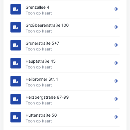
Grenzallee 4
Toon op kaart
Großbeerenstraße 100
Toon op kaart
Grunerstraße 5+7
Toon op kaart
Hauptstraße 45
Toon op kaart
Heilbronner Str. 1
Toon op kaart
Herzbergstraße 87-99
Toon op kaart
Huttenstraße 50
Toon op kaart