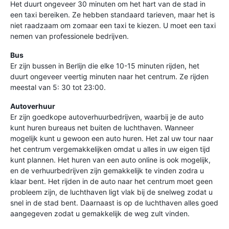
Het duurt ongeveer 30 minuten om het hart van de stad in
een taxi bereiken. Ze hebben standaard tarieven, maar het is
niet raadzaam om zomaar een taxi te kiezen. U moet een taxi
nemen van professionele bedrijven.
Bus
Er zijn bussen in Berlijn die elke 10-15 minuten rijden, het
duurt ongeveer veertig minuten naar het centrum. Ze rijden
meestal van 5: 30 tot 23:00.
Autoverhuur
Er zijn goedkope autoverhuurbedrijven, waarbij je de auto
kunt huren bureaus net buiten de luchthaven. Wanneer
mogelijk kunt u gewoon een auto huren. Het zal uw tour naar
het centrum vergemakkelijken omdat u alles in uw eigen tijd
kunt plannen. Het huren van een auto online is ook mogelijk,
en de verhuurbedrijven zijn gemakkelijk te vinden zodra u
klaar bent. Het rijden in de auto naar het centrum moet geen
probleem zijn, de luchthaven ligt vlak bij de snelweg zodat u
snel in de stad bent. Daarnaast is op de luchthaven alles goed
aangegeven zodat u gemakkelijk de weg zult vinden.