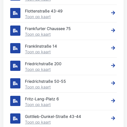
Flottenstraße 43-49
Toon op kaart
Frankfurter Chaussee 75
Toon op kaart
Franklinstraße 14
Toon op kaart
Friedrichstraße 200
Toon op kaart
Friedrichstraße 50-55
Toon op kaart
Fritz-Lang-Platz 6
Toon op kaart
Gottlieb-Dunkel-Straße 43-44
Toon op kaart