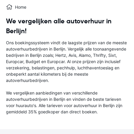
Home
We vergelijken alle autoverhuur in
Berlijn!
Ons boekingssysteem vindt de laagste prijzen van de meeste
autoverhuurbedrijven in Berlijn. Vergelijk alle toonaangevende
bedrijven in Berlijn zoals; Hertz, Avis, Alamo, Thrifty, Sixt,
Europcar, Budget en Europcar. Al onze prijzen zijn inclusief
verzekering, belastingen, pechhulp, luchthaventoeslag en
onbeperkt aantal kilometers bij de meeste
autoverhuurbedrijven.
We vergelijken aanbiedingen van verschillende
autoverhuurbedrijven in Berlijn en vinden de beste tarieven
voor huurauto's. Alle tarieven voor autoverhuur in Berlijn zijn
gemiddeld 35% goedkoper dan direct boeken.