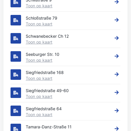
Toon op kaart
Schloßstraße 79
Toon op kaart
Schwanebecker Ch 12
Toon op kaart
Seeburger Str. 10
Toon op kaart
Siegfriedstraße 168
Toon op kaart
Siegfriedstraße 49-60
Toon op kaart
Siegfriedstraße 64
Toon op kaart
Tamara-Danz-Straße 11