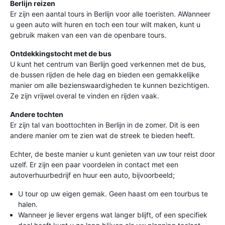
Berlijn reizen
Er zijn een aantal tours in Berlijn voor alle toeristen. AWanneer
u geen auto wilt huren en toch een tour wilt maken, kunt u
gebruik maken van een van de openbare tours.
Ontdekkingstocht met de bus
U kunt het centrum van Berlijn goed verkennen met de bus,
de bussen rijden de hele dag en bieden een gemakkelijke
manier om alle bezienswaardigheden te kunnen bezichtigen.
Ze zijn vrijwel overal te vinden en rijden vaak.
Andere tochten
Er zijn tal van boottochten in Berlijn in de zomer. Dit is een
andere manier om te zien wat de streek te bieden heeft.
Echter, de beste manier u kunt genieten van uw tour reist door
uzelf. Er zijn een paar voordelen in contact met een
autoverhuurbedrijf en huur een auto, bijvoorbeeld;
U tour op uw eigen gemak. Geen haast om een tourbus te
halen.
Wanneer je liever ergens wat langer blijft, of een specifiek