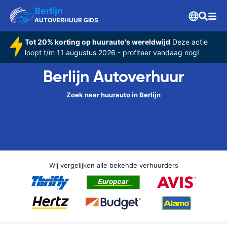
Berlijn
AUTOVERHUUR GIDS
Tot 20% korting op huurauto's wereldwijd
Deze actie
loopt t/m 11 augustus 2026 - profiteer vandaag nog!
Berlijn Autoverhuur
Zoek naar huurauto in Berlijn
Wij vergelijken alle bekende verhuurders