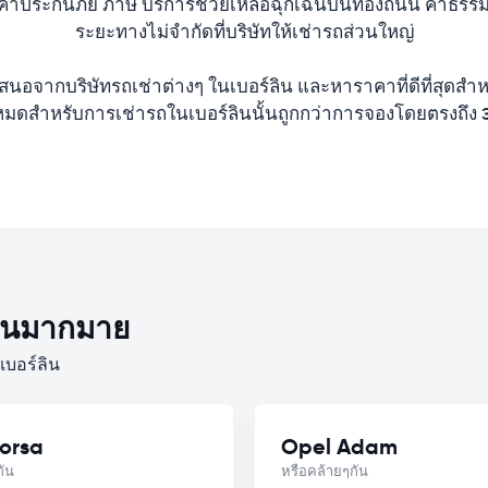
่าประกันภัย ภาษี บริการช่วยเหลือฉุกเฉินบนท้องถนน ค่าธร
ระยะทางไม่จำกัดที่บริษัทให้เช่ารถส่วนใหญ่
เสนอจากบริษัทรถเช่าต่างๆ ในเบอร์ลิน และหาราคาที่ดีที่สุดสำ
งหมดสำหรับการเช่ารถในเบอร์ลินนั้นถูกกว่าการจองโดยตรงถึง
งกันมากมาย
บอร์ลิน
orsa
Opel Adam
กัน
หรือคล้ายๆกัน