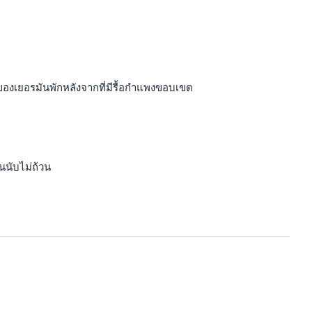
ญของเยอรมันพักหลังจากที่มีรื้อกำแพงขอบเขต
ันนับไม่ถ้วน