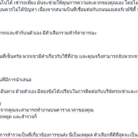
ป็นไปได้ เช่ารถเพียง มันจะช่วยให้คุณการความสะดวกของคุณเอง โดยไ
ควรไม่ได้ปัญหา เนื่องจากสนามบินที่เชื่อมต่อกับถนนมอเตอร์เวย์ซิต
เช่ารถและทัวร์บนตัวเอง มีตัวเลือกรวมทัวร์สาธารณะ
ลินที่เซ็นทรัล พวกเขามีคำเกี่ยวกับวิธีที่ง่าย และคุณจริงสามารถจับพวกเ
วณที่มีการนำเสนอ
ณเดินทาง ด้วยตัวเอง มีสองข้อได้เปรียบในการติดต่อกับบริษัทรถเช่าและเ
ๆ
นื่องจากคุณจะสามารถทำงานบนตารางเวลาของคุณ
รถหยุด และสำรวจก็
ำรวจเป็นที่เกี่ยวข้องการขนส่ง นี่เป็นเหตุผล ตัวเลือกที่ดีที่สุดจะเป็น