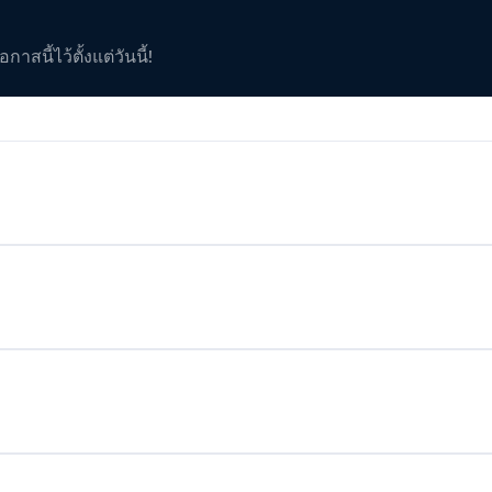
สนี้ไว้ตั้งแต่วันนี้!