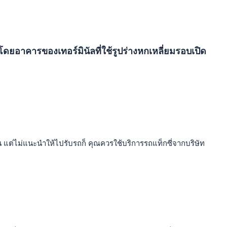
 โดยอาคารของเทอร์มินัลที่ใช้รูปร่างหกเหลี่ยมรอบเปิด
ต่ไม่แนะนำให้ไปรับรถก็ คุณควรใช้บริการรถแท็กซี่จากบริษัท