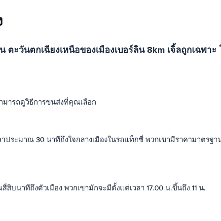
ง
์ลิน ตะวันตกเฉียงเหนือของเมืองเบอร์ลิน 8km เจิ้ลถูกเฉพาะ
ารถดูวิธีการขนส่งที่คุณเลือก
าประมาณ 30 นาทีถึงใจกลางเมืองในรถแท็กซี่ พวกเขามีราคามาตรฐาน แ
สิบนาทีถึงตัวเมือง พวกเขามักจะมีตั้งแต่เวลา 17.00 น.ขึ้นถึง 11 น.