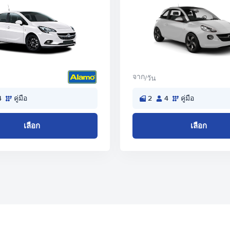
จาก
/วัน
4
คู่มือ
2
4
คู่มือ
เลือก
เลือก