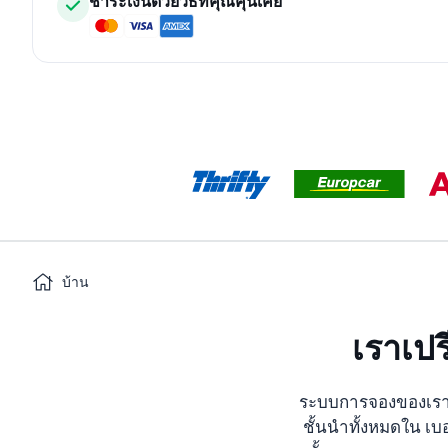
ชำระเงินด้วยวิธีที่คุณคุ้นเคย
บ้าน
เราเปร
ระบบการจองของเราจะค
ชั้นนำทั้งหมดใน เบอ