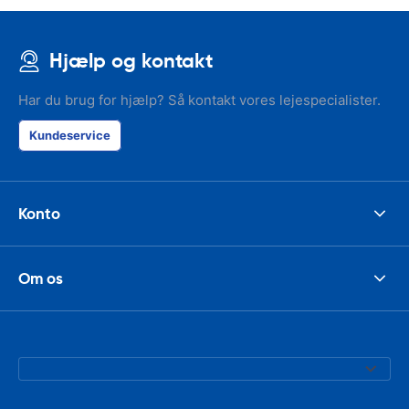
Hjælp og kontakt
Har du brug for hjælp? Så kontakt vores lejespecialister.
Kundeservice
Konto
Om os