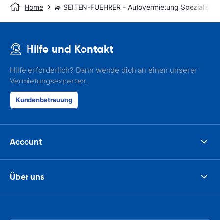
Home
🚙 SEITEN-FUEHRER - Autovermietung Spezialist
Hilfe und Kontakt
Hilfe erforderlich? Dann wende dich an einen unserer
Vermietungsexperten.
Kundenbetreuung
Account
Über uns