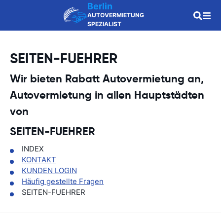
Berlin
AUTOVERMIETUNG
SPEZIALIST
SEITEN-FUEHRER
Wir bieten Rabatt Autovermietung an,
Autovermietung in allen Hauptstädten
von
SEITEN-FUEHRER
INDEX
KONTAKT
KUNDEN LOGIN
Häufig gestellte Fragen
SEITEN-FUEHRER